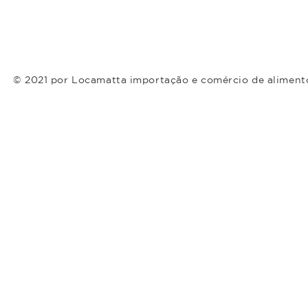
© 2021 por Locamatta importação e comércio de aliment