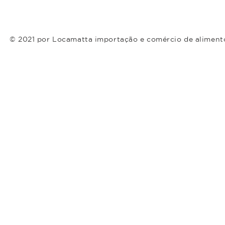
© 2021 por Locamatta importação e comércio de aliment