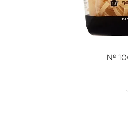
Nº 100