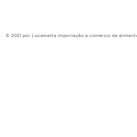
© 2021 por Locamatta importação e comércio de aliment