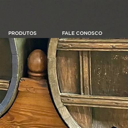
PRODUTOS
FALE CONOSCO