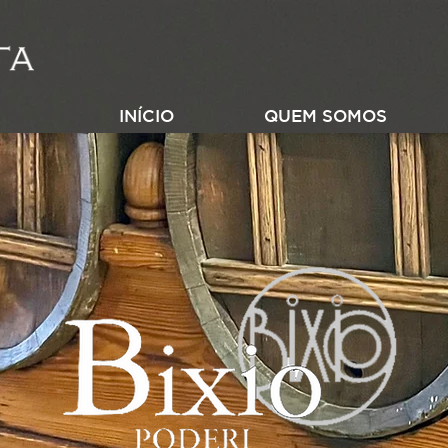
INÍCIO
QUEM SOMOS