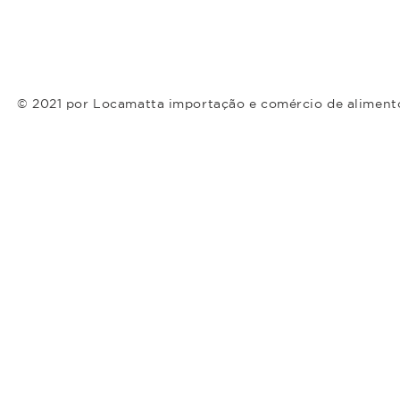
© 2021 por Locamatta importação e comércio de aliment