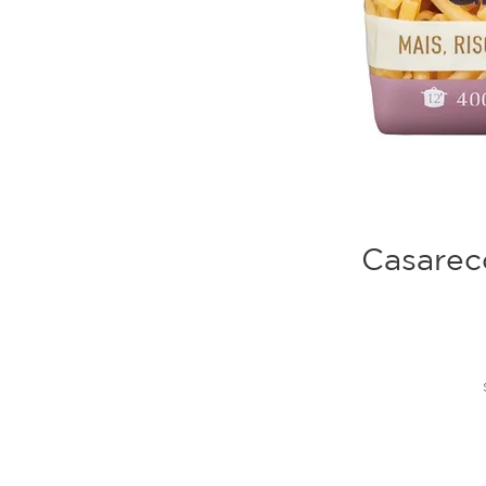
Casarec