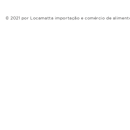
© 2021 por Locamatta importação e comércio de aliment