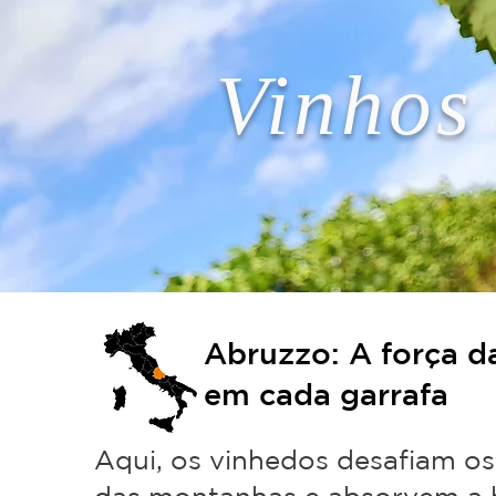
Vinhos
Abruzzo: A força d
em cada garrafa
Aqui, os vinhedos desafiam os