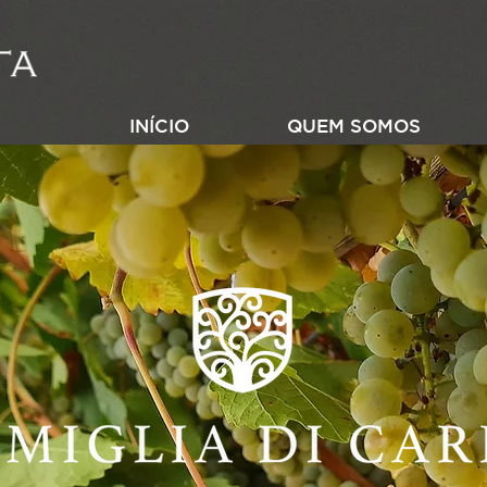
INÍCIO
QUEM SOMOS