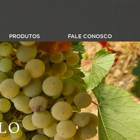
PRODUTOS
FALE CONOSCO